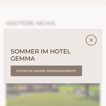
WEITERE NEWS
SOMMER IM HOTEL
GEMMA
ENTDECKE UNSERE SOMMERANGEBOTE